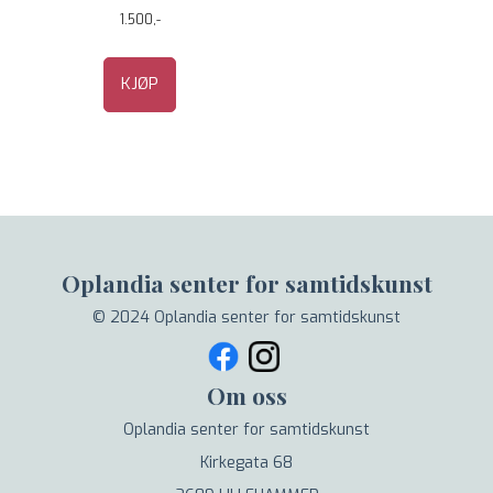
1.500,-
KJØP
Oplandia senter for samtidskunst
© 2024 Oplandia senter for samtidskunst
Om oss
Oplandia senter for samtidskunst
Kirkegata 68