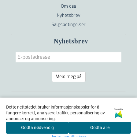
Om oss
Nyhetsbrev
Salgsbetingelser
Nyhetsbrev
Meld meg på
Dette nettstedet bruker informasjonskapsler for å
Powered by
fungere korrekt, analysere trafikk, personalisering av
annonser og annonsering.
Godta nødvendig
Godta alle
Juster innstillingene