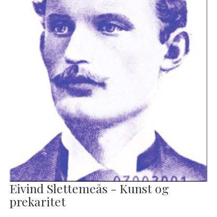
Eivind Slettemeås - Kunst og
prekaritet