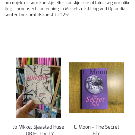
om objekter som kanskje eller kanskje ikke uttaler seg om ulike
ting – produsert i anledning Jo Mikkels utstilling ved Oplandia
senter for samtidskunst i 2025!
Jo Mikkel Sjaastad Huse
L. Moon - The Secret
- OBJECTIVITY
File