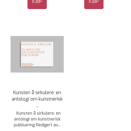
KJØP
KJØP
Kunsten å sirkulere: en
antologi om kunstnerisk
...
Kunsten å sirkulere: en
antologi om kunstnerisk
publisering Redigert av...