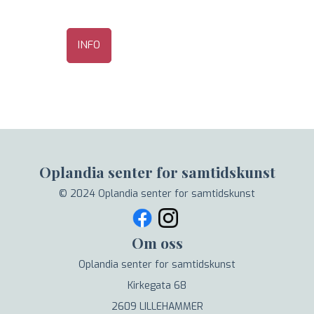
INFO
Oplandia senter for samtidskunst
© 2024 Oplandia senter for samtidskunst
Om oss
Oplandia senter for samtidskunst
Kirkegata 68
2609 LILLEHAMMER