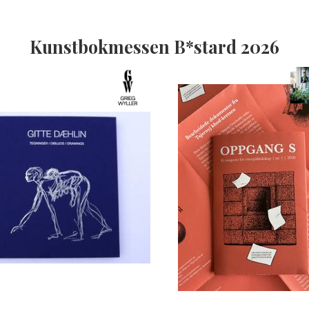
Kunstbokmessen B*stard 2026