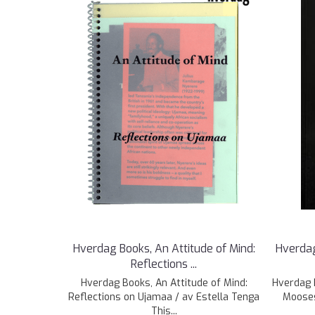
Hverdag Books, An Attitude of Mind:
Hverdag
Reflections ...
Hverdag Books, An Attitude of Mind:
Hverdag 
Reflections on Ujamaa / av Estella Tenga
Mooses
This...