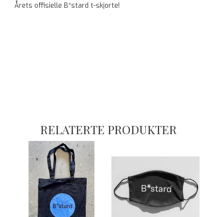
Årets offisielle B*stard t-skjorte!
RELATERTE PRODUKTER