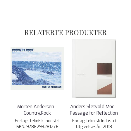
RELATERTE PRODUKTER
Morten Andersen -
Anders Sletvold Moe -
Country.Rock
Passage for Reflection
Forlag: Teknisk Inudstri ​
Forlag Teknisk Industri
ISBN: 9788293281276
Utgivelsesår: 2018