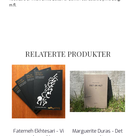
m.fl.
RELATERTE PRODUKTER
Fatemeh Ekhtesari - Vi
Marguerite Duras - Det