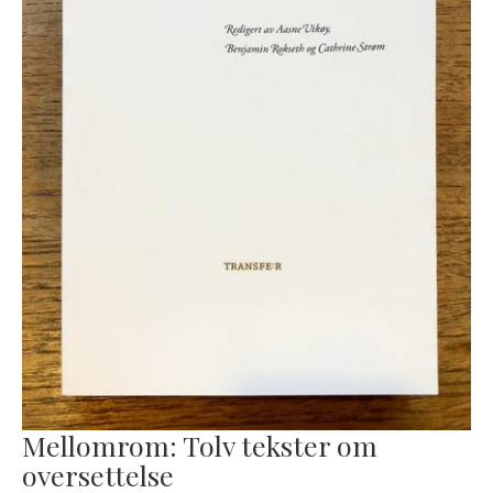
Mellomrom: Tolv tekster om
oversettelse