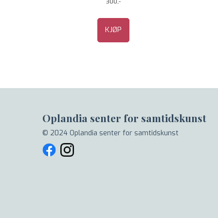
300,-
KJØP
Oplandia senter for samtidskunst
© 2024 Oplandia senter for samtidskunst