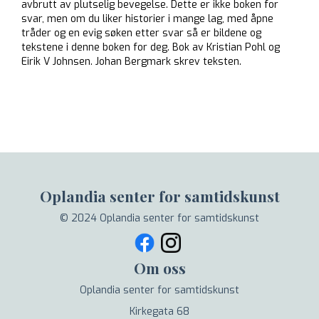
avbrutt av plutselig bevegelse. Dette er ikke boken for
svar, men om du liker historier i mange lag, med åpne
tråder og en evig søken etter svar så er bildene og
tekstene i denne boken for deg. Bok av Kristian Pohl og
Eirik V Johnsen. Johan Bergmark skrev teksten.
Oplandia senter for samtidskunst
© 2024 Oplandia senter for samtidskunst
Om oss
Oplandia senter for samtidskunst
Kirkegata 68