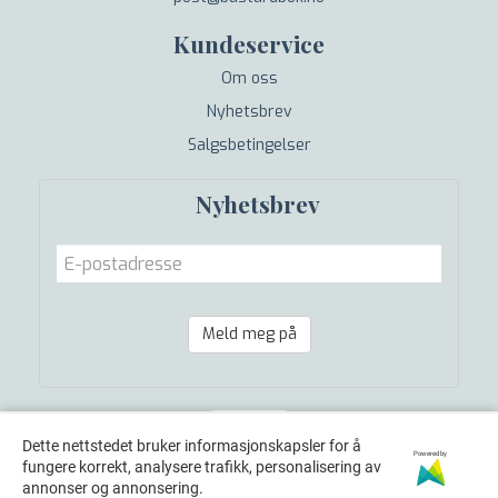
Kundeservice
Om oss
Nyhetsbrev
Salgsbetingelser
Nyhetsbrev
Meld meg på
Dette nettstedet bruker informasjonskapsler for å
Powered by
fungere korrekt, analysere trafikk, personalisering av
annonser og annonsering.