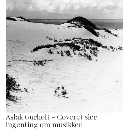
Aslak Gurholt - Coveret sier
ingenting om musikken